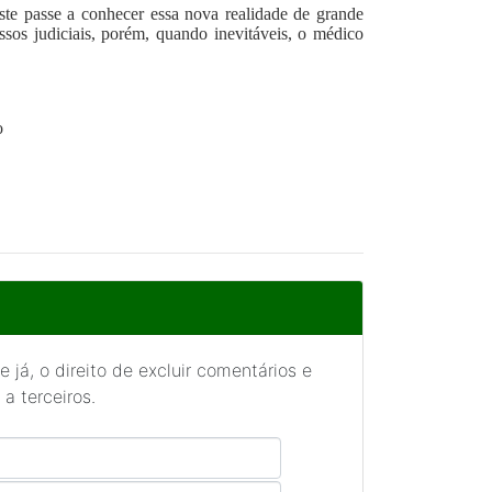
ste passe a conhecer essa nova realidade de grande
ssos judiciais, porém, quando inevitáveis, o médico
co
 já, o direito de excluir comentários e
a terceiros.