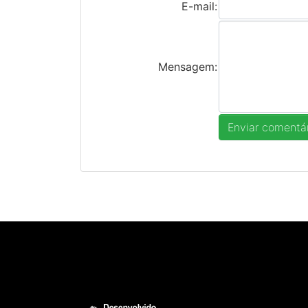
E-mail:
Mensagem: