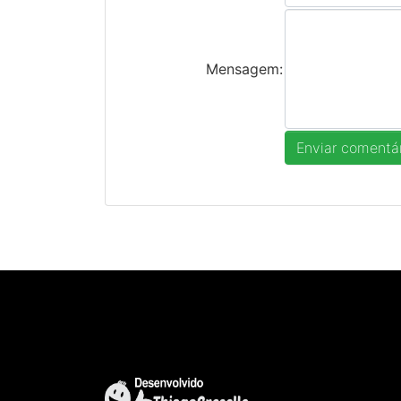
Mensagem: