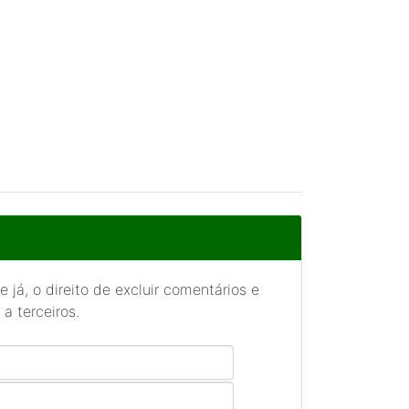
 já, o direito de excluir comentários e
a terceiros.