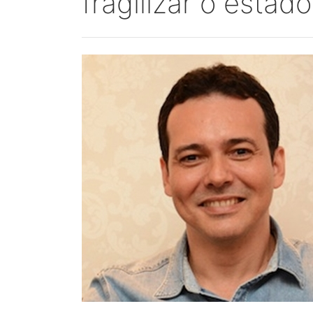
fragilizar o estado