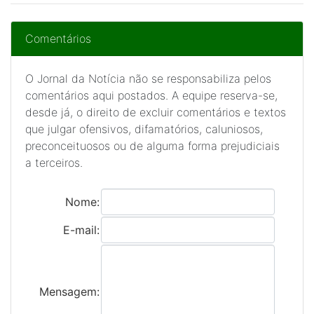
Comentários
O Jornal da Notícia não se responsabiliza pelos
comentários aqui postados. A equipe reserva-se,
desde já, o direito de excluir comentários e textos
que julgar ofensivos, difamatórios, caluniosos,
preconceituosos ou de alguma forma prejudiciais
a terceiros.
Nome:
E-mail:
Mensagem: