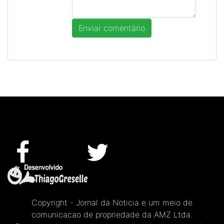
Copyright - Jornal da Noticia e um meio de
comunicacao de propriedade da AMZ Ltda.