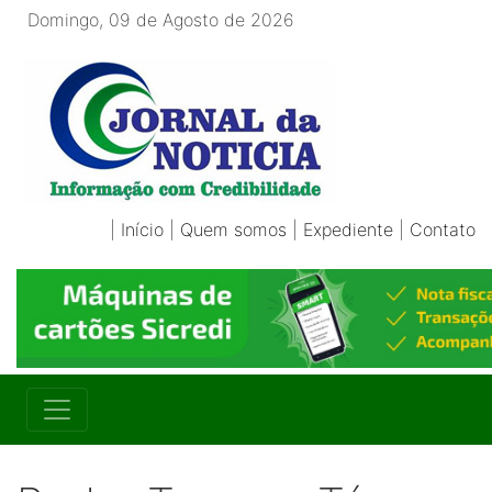
Domingo, 09 de Agosto de 2026
|
Início
|
Quem somos
|
Expediente
|
Contato