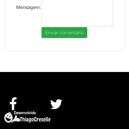
Mensagem: