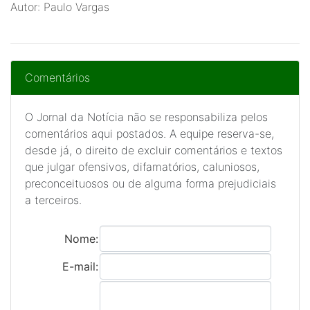
Autor: Paulo Vargas
Comentários
O Jornal da Notícia não se responsabiliza pelos
comentários aqui postados. A equipe reserva-se,
desde já, o direito de excluir comentários e textos
que julgar ofensivos, difamatórios, caluniosos,
preconceituosos ou de alguma forma prejudiciais
a terceiros.
Nome:
E-mail: