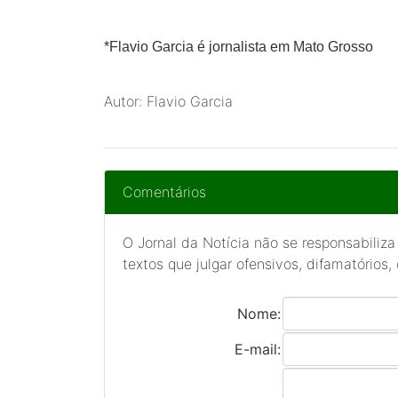
*
Flavio Garcia
é jornalista em Mato Grosso
Autor: Flavio Garcia
Comentários
O Jornal da Notícia não se responsabiliza
textos que julgar ofensivos, difamatórios,
Nome:
E-mail: