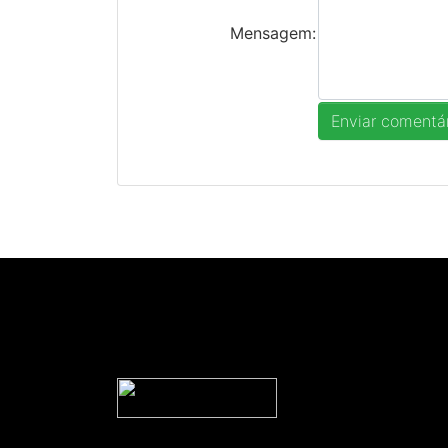
Mensagem: