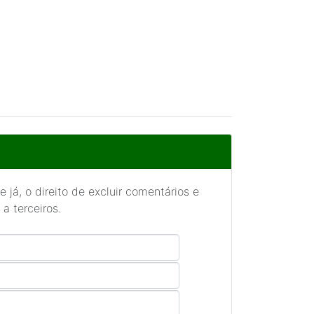
 já, o direito de excluir comentários e
a terceiros.