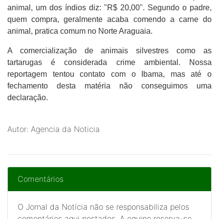
animal, um dos índios diz: "R$ 20,00". Segundo o padre,
quem compra, geralmente acaba comendo a carne do
animal, pratica comum no Norte Araguaia.
A comercialização de animais silvestres como as
tartarugas é considerada crime ambiental. Nossa
reportagem tentou contato com o Ibama, mas até o
fechamento desta matéria não conseguimos uma
declaração.
Autor: Agencia da Noticia
Comentários
O Jornal da Notícia não se responsabiliza pelos
comentários aqui postados. A equipe reserva-se,