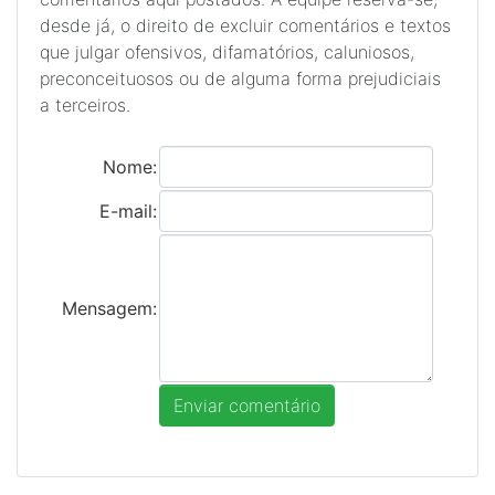
desde já, o direito de excluir comentários e textos
que julgar ofensivos, difamatórios, caluniosos,
preconceituosos ou de alguma forma prejudiciais
a terceiros.
Nome:
E-mail:
Mensagem: