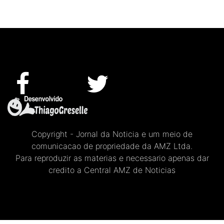
Copyright - Jornal da Noticia e um meio de
comunicacao de propriedade da AMZ Ltda.
Para reproduzir as materias e necessario apenas dar
credito a Central AMZ de Noticias