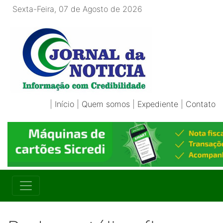
Sexta-Feira, 07 de Agosto de 2026
|
Início
|
Quem somos
|
Expediente
|
Contato