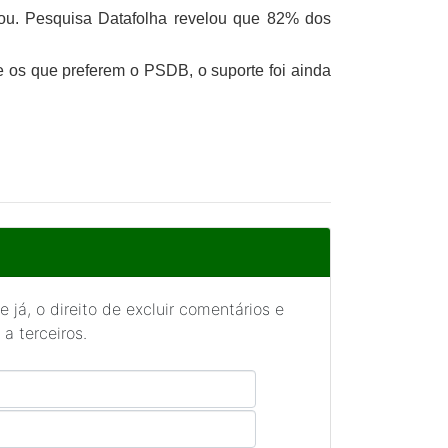
ou. Pesquisa Datafolha revelou que 82% dos
e os que preferem o PSDB, o suporte foi ainda
 já, o direito de excluir comentários e
a terceiros.