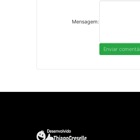
Mensagem: