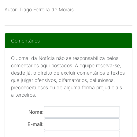
Autor: Tiago Ferreira de Morais
Comentários
O Jornal da Notícia não se responsabiliza pelos
comentários aqui postados. A equipe reserva-se,
desde já, o direito de excluir comentários e textos
que julgar ofensivos, difamatórios, caluniosos,
preconceituosos ou de alguma forma prejudiciais
a terceiros.
Nome:
E-mail: