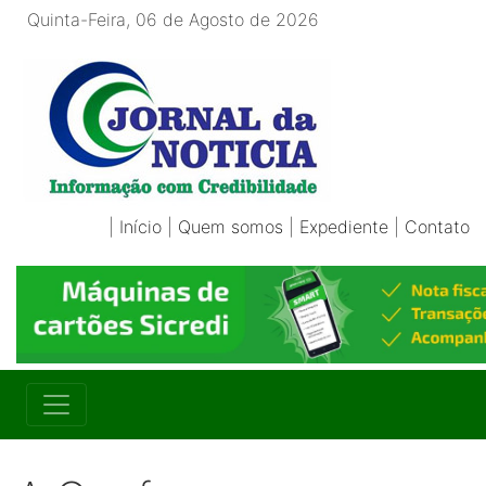
Quinta-Feira, 06 de Agosto de 2026
|
Início
|
Quem somos
|
Expediente
|
Contato