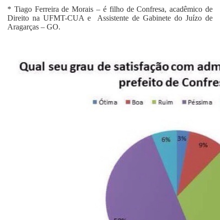
* Tiago Ferreira de Morais
– é filho de Confresa, acadêmico de
Direito na UFMT-CUA e Assistente de Gabinete do Juízo de
Aragarças – GO.