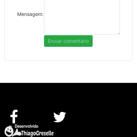
Mensagem: