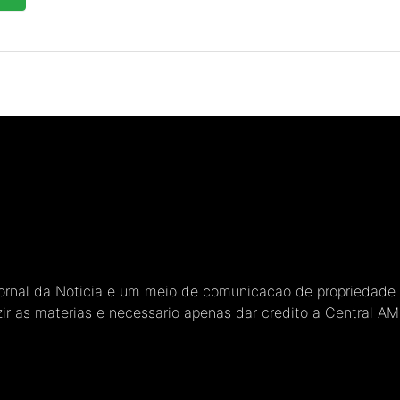
Jornal da Noticia e um meio de comunicacao de propriedade
ir as materias e necessario apenas dar credito a Central A