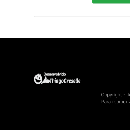
Copyright - 
Para reproduz