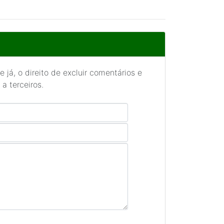
 já, o direito de excluir comentários e
a terceiros.