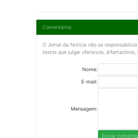
Comentários
O Jornal da Notícia não se responsabiliza
textos que julgar ofensivos, difamatórios,
Nome:
E-mail:
Mensagem: