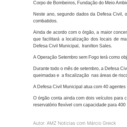
Corpo de Bombeiros, Fundação do Meio Ambien
Neste ano, segundo dados da Defesa Civil, o
combatidos.
Ainda de acordo com o órgão, a maior conce
que facilitará a localização dos locais de m
Defesa Civil Municipal, Iranilton Sales.
A Operação Setembro sem Fogo terá como objet
Durante todo o mês de setembro, a Defesa Civi
queimadas e a fiscalização nas áreas de risc
A Defesa Civil Municipal atua com 40 agentes
O órgão conta ainda com dois veículos para 
reservatório flexível com capacidade para 400
Autor: AMZ Noticias com Márcio Greick