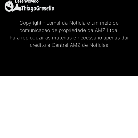
Copyright - Jornal da Noticia e um meio de
comunicacao de propriedade da AMZ Ltda.
Para reproduzir as materias e necessario apenas dar
credito a Central AMZ de Noticias