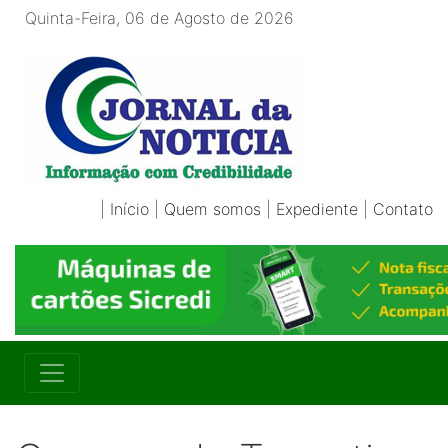
Quinta-Feira, 06 de Agosto de 2026
|
Início
|
Quem somos
|
Expediente
|
Contato