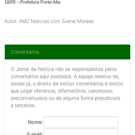
18/09 – Prefeitura Ponte Alta
Autor: AMZ Noticias com Suene Moraes
Comentários
O Jornal da Notícia não se responsabiliza pelos
comentários aqui postados. A equipe reserva-se,
desde já, o direito de excluir comentários e textos
que julgar ofensivos, difamatórios, caluniosos,
preconceituosos ou de alguma forma prejudiciais
a terceiros.
Nome:
E-mail: