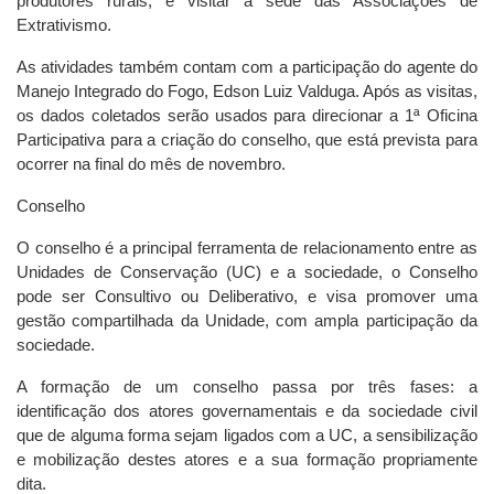
produtores rurais; e visitar a sede das Associações de
Extrativismo.
As atividades também contam com a participação do agente do
Manejo Integrado do Fogo, Edson Luiz Valduga. Após as visitas,
os dados coletados serão usados para direcionar a 1ª Oficina
Participativa para a criação do conselho, que está prevista para
ocorrer na final do mês de novembro.
Conselho
O conselho é a principal ferramenta de relacionamento entre as
Unidades de Conservação (UC) e a sociedade, o Conselho
pode ser Consultivo ou Deliberativo, e visa promover uma
gestão compartilhada da Unidade, com ampla participação da
sociedade.
A formação de um conselho passa por três fases: a
identificação dos atores governamentais e da sociedade civil
que de alguma forma sejam ligados com a UC, a sensibilização
e mobilização destes atores e a sua formação propriamente
dita.