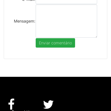
Mensagem: