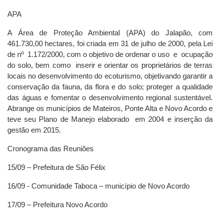
APA
A Área de Proteção Ambiental (APA) do Jalapão, com
461.730,00 hectares, foi criada em 31 de julho de 2000, pela Lei
de nº 1.172/2000, com o objetivo de ordenar o uso e ocupação
do solo, bem como inserir e orientar os proprietários de terras
locais no desenvolvimento do ecoturismo, objetivando garantir a
conservação da fauna, da flora e do solo; proteger a qualidade
das águas e fomentar o desenvolvimento regional sustentável.
Abrange os municípios de Mateiros, Ponte Alta e Novo Acordo e
teve seu Plano de Manejo elaborado em 2004 e inserção da
gestão em 2015.
Cronograma das Reuniões
15/09 – Prefeitura de São Félix
16/09 - Comunidade Taboca – município de Novo Acordo
17/09 – Prefeitura Novo Acordo