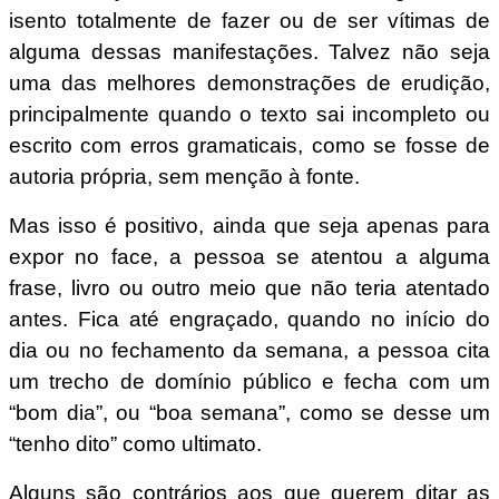
isento totalmente de fazer ou de ser vítimas de
alguma dessas manifestações. Talvez não seja
uma das melhores demonstrações de erudição,
principalmente quando o texto sai incompleto ou
escrito com erros gramaticais, como se fosse de
autoria própria, sem menção à fonte.
Mas isso é positivo, ainda que seja apenas para
expor no face, a pessoa se atentou a alguma
frase, livro ou outro meio que não teria atentado
antes. Fica até engraçado, quando no início do
dia ou no fechamento da semana, a pessoa cita
um trecho de domínio público e fecha com um
“bom dia”, ou “boa semana”, como se desse um
“tenho dito” como ultimato.
Alguns são contrários aos que querem ditar as