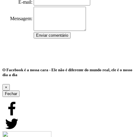
E-mail:
Mensagem:
O Facebook é a nossa cara - Ele não é diferente do mundo real, ele é o nosso
dia a dia
×
Fechar