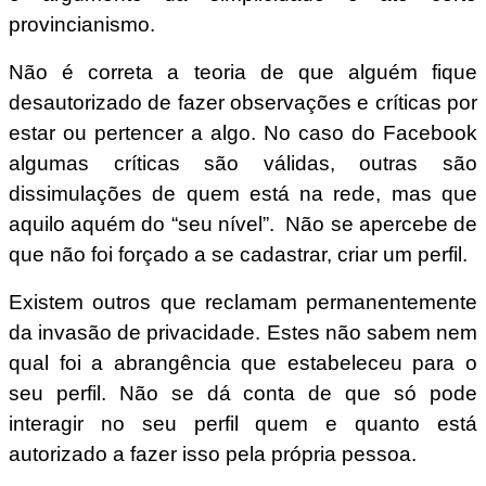
provincianismo.
Não é correta a teoria de que alguém fique
desautorizado de fazer observações e críticas por
estar ou pertencer a algo. No caso do Facebook
algumas críticas são válidas, outras são
dissimulações de quem está na rede, mas que
aquilo aquém do “seu nível”. Não se apercebe de
que não foi forçado a se cadastrar, criar um perfil.
Existem outros que reclamam permanentemente
da invasão de privacidade. Estes não sabem nem
qual foi a abrangência que estabeleceu para o
seu perfil. Não se dá conta de que só pode
interagir no seu perfil quem e quanto está
autorizado a fazer isso pela própria pessoa.