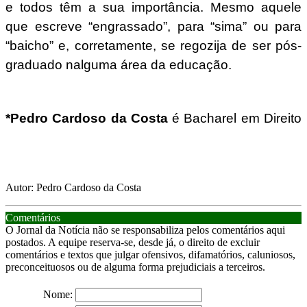
e todos têm a sua importância. Mesmo aquele
que escreve “engrassado”, para “sima” ou para
“baicho” e, corretamente, se regozija de ser pós-
graduado nalguma área da educação.
*Pedro Cardoso da Costa
é Bacharel em Direito
Autor: Pedro Cardoso da Costa
Comentários
O Jornal da Notícia não se responsabiliza pelos comentários aqui
postados. A equipe reserva-se, desde já, o direito de excluir
comentários e textos que julgar ofensivos, difamatórios, caluniosos,
preconceituosos ou de alguma forma prejudiciais a terceiros.
Nome: