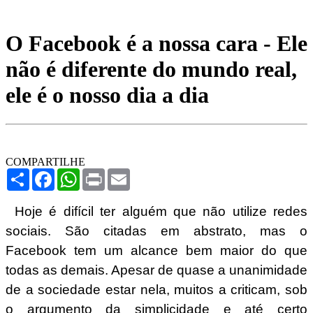
O Facebook é a nossa cara - Ele
não é diferente do mundo real,
ele é o nosso dia a dia
COMPARTILHE
Share
Facebook
WhatsApp
Print
Email
Hoje é difícil ter alguém que não utilize redes
sociais. São citadas em abstrato, mas o
Facebook tem um alcance bem maior do que
todas as demais. Apesar de quase a unanimidade
de a sociedade estar nela, muitos a criticam, sob
o argumento da simplicidade e até certo