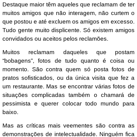
Destaque maior têm aqueles que reclamam de ter
muitos amigos que não interagem, não curtem o
que postou e até excluem os amigos em excesso.
Tudo gente muito displicente. Só existem amigos
convidados ou aceitos pelos reclamões.
Muitos reclamam daqueles que postam
“bobagens”, fotos de tudo quanto é coisa ou
momento. São contra quem só posta fotos de
pratos sofisticados, ou da única visita que fez a
um restaurante. Mas se encontrar várias fotos de
situações complicadas também o chamará de
pessimista e querer colocar todo mundo para
baixo.
Mas as críticas mais veementes são contra as
demonstrações de intelectualidade. Ninguém fica