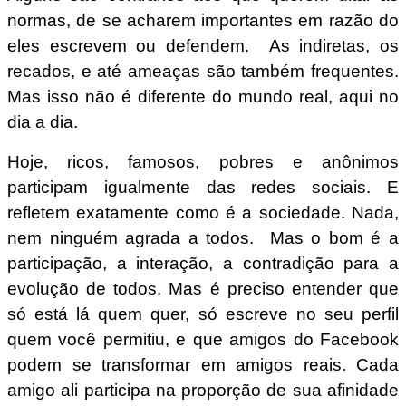
normas, de se acharem importantes em razão do
eles escrevem ou defendem. As indiretas, os
recados, e até ameaças são também frequentes.
Mas isso não é diferente do mundo real, aqui no
dia a dia.
Hoje, ricos, famosos, pobres e anônimos
participam igualmente das redes sociais. E
refletem exatamente como é a sociedade. Nada,
nem ninguém agrada a todos. Mas o bom é a
participação, a interação, a contradição para a
evolução de todos. Mas é preciso entender que
só está lá quem quer, só escreve no seu perfil
quem você permitiu, e que amigos do Facebook
podem se transformar em amigos reais. Cada
amigo ali participa na proporção de sua afinidade