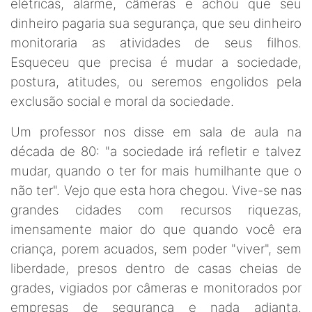
elétricas, alarme, câmeras e achou que seu
dinheiro pagaria sua segurança, que seu dinheiro
monitoraria as atividades de seus filhos.
Esqueceu que precisa é mudar a sociedade,
postura, atitudes, ou seremos engolidos pela
exclusão social e moral da sociedade.
Um professor nos disse em sala de aula na
década de 80: "a sociedade irá refletir e talvez
mudar, quando o ter for mais humilhante que o
não ter". Vejo que esta hora chegou. Vive-se nas
grandes cidades com recursos riquezas,
imensamente maior do que quando você era
criança, porem acuados, sem poder "viver", sem
liberdade, presos dentro de casas cheias de
grades, vigiados por câmeras e monitorados por
empresas de segurança e nada adianta.