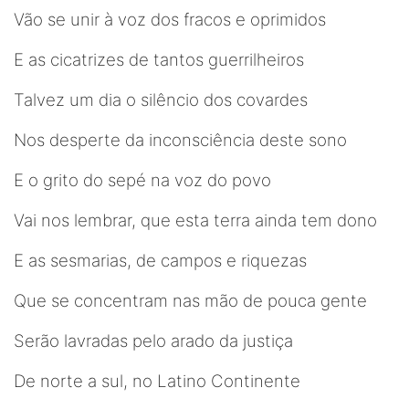
Vão se unir à voz dos fracos e oprimidos
E as cicatrizes de tantos guerrilheiros
Talvez um dia o silêncio dos covardes
Nos desperte da inconsciência deste sono
E o grito do sepé na voz do povo
Vai nos lembrar, que esta terra ainda tem dono
E as sesmarias, de campos e riquezas
Que se concentram nas mão de pouca gente
Serão lavradas pelo arado da justiça
De norte a sul, no Latino Continente