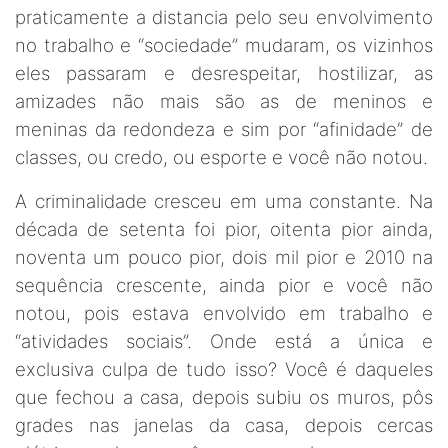
praticamente a distancia pelo seu envolvimento
no trabalho e “sociedade” mudaram, os vizinhos
eles passaram e desrespeitar, hostilizar, as
amizades não mais são as de meninos e
meninas da redondeza e sim por “afinidade” de
classes, ou credo, ou esporte e você não notou.
A criminalidade cresceu em uma constante. Na
década de setenta foi pior, oitenta pior ainda,
noventa um pouco pior, dois mil pior e 2010 na
sequência crescente, ainda pior e você não
notou, pois estava envolvido em trabalho e
“atividades sociais”. Onde está a única e
exclusiva culpa de tudo isso? Você é daqueles
que fechou a casa, depois subiu os muros, pôs
grades nas janelas da casa, depois cercas