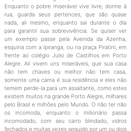
Enquanto o pobre miserável vive livre, dorme à
rua, guarda seus pertences, que são quase
nada, ali mesmo, enquanto sai durante o dia
para garantir sua sobrevivência. Se quiser ver
um exemplo passe pela Avenida da Azenha,
esquina com a Ipiranga, ou na praça Piratini, em
frente ao colégio Julio de Castilhos em Porto
Alegre. Ali vivem uns miseráveis, que sua casa
não tem chaves ou melhor não tem casa,
somente uma cama é sua residência e eles não
temem perde-la para um assaltante, como estes
existem muitos na grande Porto Alegre, milhares
pelo Brasil e milhões pelo Mundo. O não ter não
os incomoda, enquanto o milionário passa
incomodado, com seu carro blindado, vidros
fechados e muitas vezes seguido por um ou dois