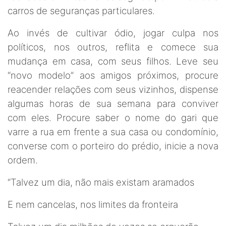
carros de seguranças particulares.
Ao invés de cultivar ódio, jogar culpa nos
políticos, nos outros, reflita e comece sua
mudança em casa, com seus filhos. Leve seu
“novo modelo” aos amigos próximos, procure
reacender relações com seus vizinhos, dispense
algumas horas de sua semana para conviver
com eles. Procure saber o nome do gari que
varre a rua em frente a sua casa ou condomínio,
converse com o porteiro do prédio, inicie a nova
ordem.
“Talvez um dia, não mais existam aramados
E nem cancelas, nos limites da fronteira