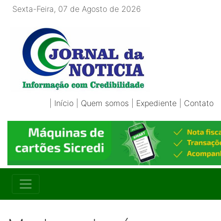
Sexta-Feira, 07 de Agosto de 2026
|
Início
|
Quem somos
|
Expediente
|
Contato