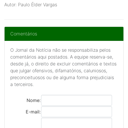
Autor: Paulo Élder Vargas
Comentários
O Jornal da Notícia não se responsabiliza pelos
comentários aqui postados. A equipe reserva-se,
desde já, o direito de excluir comentários e textos
que julgar ofensivos, difamatórios, caluniosos,
preconceituosos ou de alguma forma prejudiciais
a terceiros.
Nome:
E-mail: