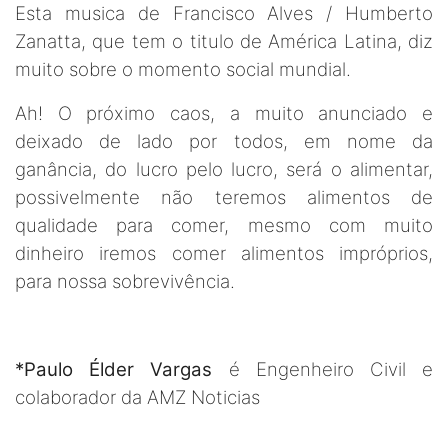
Esta musica de Francisco Alves / Humberto
Zanatta, que tem o titulo de América Latina, diz
muito sobre o momento social mundial.
Ah! O próximo caos, a muito anunciado e
deixado de lado por todos, em nome da
ganância, do lucro pelo lucro, será o alimentar,
possivelmente não teremos alimentos de
qualidade para comer, mesmo com muito
dinheiro iremos comer alimentos impróprios,
para nossa sobrevivência.
*Paulo Élder Vargas
é Engenheiro Civil e
colaborador da AMZ Noticias