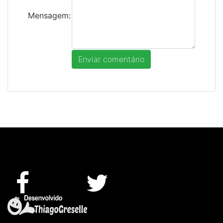
Mensagem: