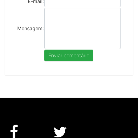
E-mail:
Mensagem: