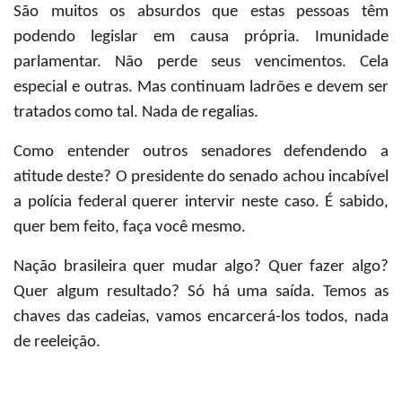
São muitos os absurdos que estas pessoas têm
podendo legislar em causa própria. Imunidade
parlamentar. Não perde seus vencimentos. Cela
especial e outras. Mas continuam ladrões e devem ser
tratados como tal. Nada de regalias.
Como entender outros senadores defendendo a
atitude deste? O presidente do senado achou incabível
a polícia federal querer intervir neste caso. É sabido,
quer bem feito, faça você mesmo.
Nação brasileira quer mudar algo? Quer fazer algo?
Quer algum resultado? Só há uma saída. Temos as
chaves das cadeias, vamos encarcerá-los todos, nada
de reeleição.