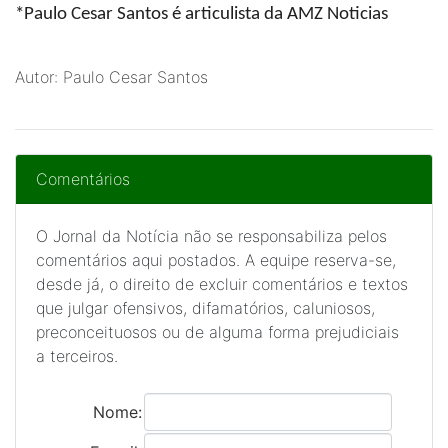
*Paulo Cesar Santos
é articulista da AMZ Noticias
Autor: Paulo Cesar Santos
Comentários
O Jornal da Notícia não se responsabiliza pelos
comentários aqui postados. A equipe reserva-se,
desde já, o direito de excluir comentários e textos
que julgar ofensivos, difamatórios, caluniosos,
preconceituosos ou de alguma forma prejudiciais
a terceiros.
Nome: