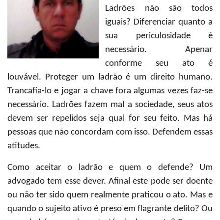
Ladrões não são todos
iguais? Diferenciar quanto a
sua periculosidade é
necessário. Apenar
conforme seu ato é
louvável. Proteger um ladrão é um direito humano.
Trancafia-lo e jogar a chave fora algumas vezes faz-se
necessário. Ladrões fazem mal a sociedade, seus atos
devem ser repelidos seja qual for seu feito. Mas há
pessoas que não concordam com isso. Defendem essas
atitudes.
Como aceitar o ladrão e quem o defende? Um
advogado tem esse dever. Afinal este pode ser doente
ou não ter sido quem realmente praticou o ato. Mas e
quando o sujeito ativo é preso em flagrante delito? Ou