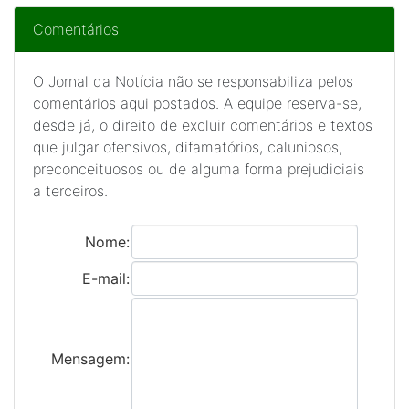
Comentários
O Jornal da Notícia não se responsabiliza pelos
comentários aqui postados. A equipe reserva-se,
desde já, o direito de excluir comentários e textos
que julgar ofensivos, difamatórios, caluniosos,
preconceituosos ou de alguma forma prejudiciais
a terceiros.
Nome:
E-mail:
Mensagem: