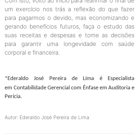
Com isto, volto ao início para reafirmar o final de
um exercício nos trás a reflexão do que fazer
para pagarmos o devido, mas economizando e
gerando benefícios futuros, faça o estudo das
suas receitas e despesas e tome as decisões
para garantir uma longevidade com saúde
corporal e financeira.
*Ederaldo José Pereira de Lima
é Especialista
em
Contabilidade Gerencial com Ênfase em Auditoria e
Perícia.
Autor: Ederaldo José Pereira de Lima