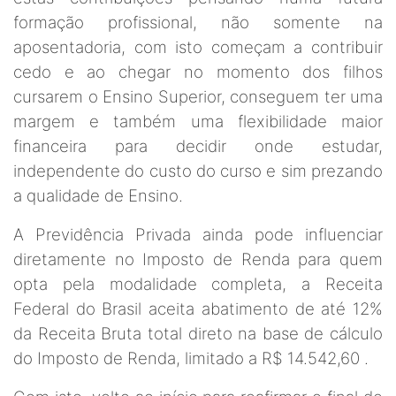
formação profissional, não somente na
aposentadoria, com isto começam a contribuir
cedo e ao chegar no momento dos filhos
cursarem o Ensino Superior, conseguem ter uma
margem e também uma flexibilidade maior
financeira para decidir onde estudar,
independente do custo do curso e sim prezando
a qualidade de Ensino.
A Previdência Privada ainda pode influenciar
diretamente no Imposto de Renda para quem
opta pela modalidade completa, a Receita
Federal do Brasil aceita abatimento de até 12%
da Receita Bruta total direto na base de cálculo
do Imposto de Renda, limitado a R$ 14.542,60 .