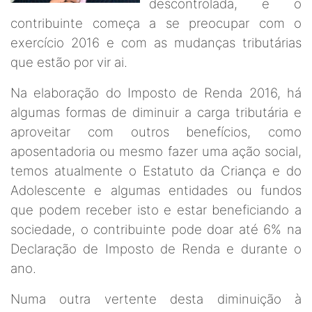
descontrolada, e o
contribuinte começa a se preocupar com o
exercício 2016 e com as mudanças tributárias
que estão por vir ai.
Na elaboração do Imposto de Renda 2016, há
algumas formas de diminuir a carga tributária e
aproveitar com outros benefícios, como
aposentadoria ou mesmo fazer uma ação social,
temos atualmente o Estatuto da Criança e do
Adolescente e algumas entidades ou fundos
que podem receber isto e estar beneficiando a
sociedade, o contribuinte pode doar até 6% na
Declaração de Imposto de Renda e durante o
ano.
Numa outra vertente desta diminuição à