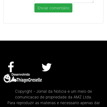
Copyright - Jornal da Noticia e um meio de
comunicacao de propriedade da AMZ Ltda.
Para reproduzir as materias e necessario apenas dar