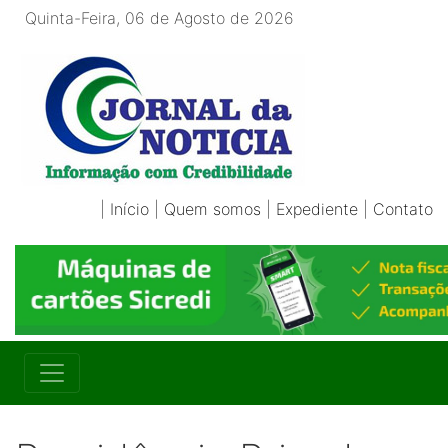
Quinta-Feira, 06 de Agosto de 2026
|
Início
|
Quem somos
|
Expediente
|
Contato