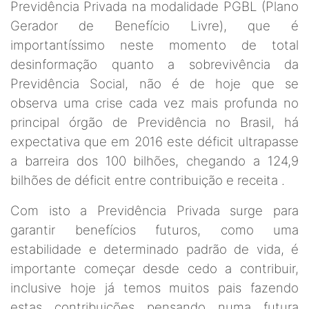
Previdência Privada na modalidade PGBL (Plano
Gerador de Benefício Livre), que é
importantíssimo neste momento de total
desinformação quanto a sobrevivência da
Previdência Social, não é de hoje que se
observa uma crise cada vez mais profunda no
principal órgão de Previdência no Brasil, há
expectativa que em 2016 este déficit ultrapasse
a barreira dos 100 bilhões, chegando a 124,9
bilhões de déficit entre contribuição e receita .
Com isto a Previdência Privada surge para
garantir benefícios futuros, como uma
estabilidade e determinado padrão de vida, é
importante começar desde cedo a contribuir,
inclusive hoje já temos muitos pais fazendo
estas contribuições pensando numa futura