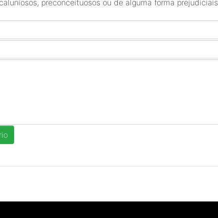
 caluniosos, preconceituosos ou de alguma forma prejudiciais 