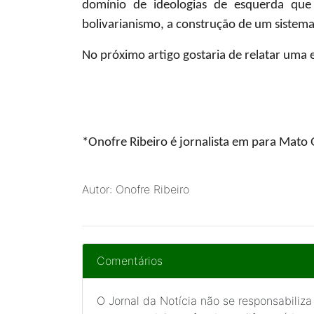
domínio de ideologias de esquerda qu
bolivarianismo, a construção de um sistema
No próximo artigo gostaria de relatar uma 
*Onofre Ribeiro
é jornalista em para Mato 
Autor: Onofre Ribeiro
Comentários
O Jornal da Notícia não se responsabiliza