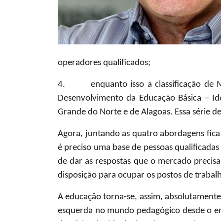
operadores qualificados;
4. enquanto isso a classificação de Ma
Desenvolvimento da Educação Básica – Id
Grande do Norte e de Alagoas. Essa série 
Agora, juntando as quatro abordagens fica
é preciso uma base de pessoas qualificadas
de dar as respostas que o mercado precisa
disposição para ocupar os postos de trabal
A educação torna-se, assim, absolutamente 
esquerda no mundo pedagógico desde o en