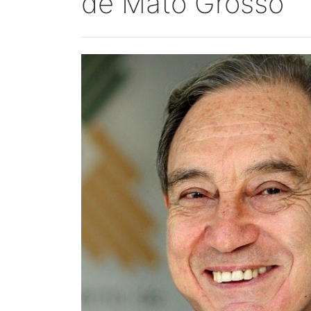
de Mato Grosso