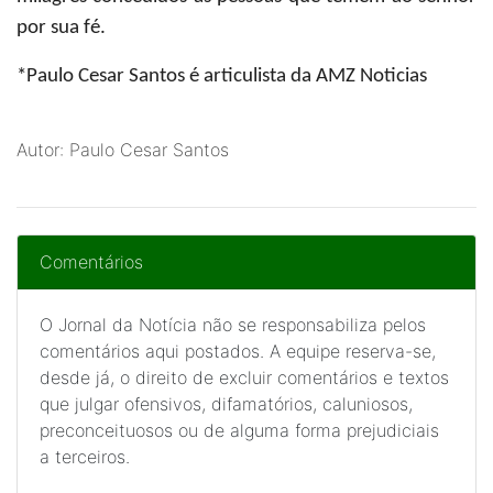
por sua fé.
*Paulo Cesar Santos
é articulista da AMZ Noticias
Autor: Paulo Cesar Santos
Comentários
O Jornal da Notícia não se responsabiliza pelos
comentários aqui postados. A equipe reserva-se,
desde já, o direito de excluir comentários e textos
que julgar ofensivos, difamatórios, caluniosos,
preconceituosos ou de alguma forma prejudiciais
a terceiros.