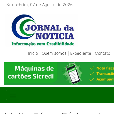
Sexta-Feira, 07 de Agosto de 2026
|
Início
|
Quem somos
|
Expediente
|
Contato