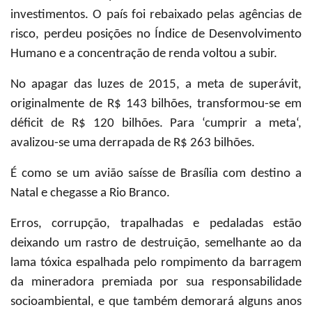
investimentos. O país foi rebaixado pelas agências de
risco, perdeu posições no Índice de Desenvolvimento
Humano e a concentração de renda voltou a subir.
No apagar das luzes de 2015, a meta de superávit,
originalmente de R$ 143 bilhões, transformou-se em
déficit de R$ 120 bilhões. Para ‘cumprir a meta‘,
avalizou-se uma derrapada de R$ 263 bilhões.
É como se um avião saísse de Brasília com destino a
Natal e chegasse a Rio Branco.
Erros, corrupção, trapalhadas e pedaladas estão
deixando um rastro de destruição, semelhante ao da
lama tóxica espalhada pelo rompimento da barragem
da mineradora premiada por sua responsabilidade
socioambiental, e que também demorará alguns anos