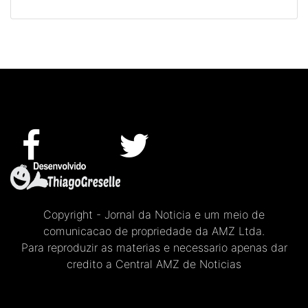
Copyright - Jornal da Noticia e um meio de
comunicacao de propriedade da AMZ Ltda.
Para reproduzir as materias e necessario apenas dar
credito a Central AMZ de Noticias