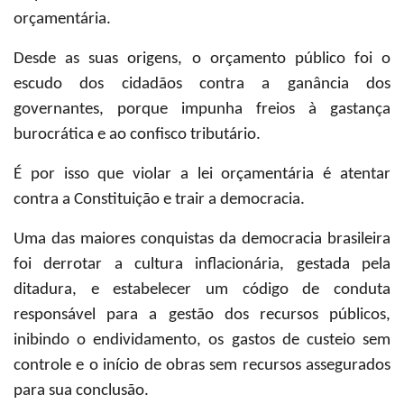
orçamentária.
Desde as suas origens, o orçamento público foi o
escudo dos cidadãos contra a ganância dos
governantes, porque impunha freios à gastança
burocrática e ao confisco tributário.
É por isso que violar a lei orçamentária é atentar
contra a Constituição e trair a democracia.
Uma das maiores conquistas da democracia brasileira
foi derrotar a cultura inflacionária, gestada pela
ditadura, e estabelecer um código de conduta
responsável para a gestão dos recursos públicos,
inibindo o endividamento, os gastos de custeio sem
controle e o início de obras sem recursos assegurados
para sua conclusão.