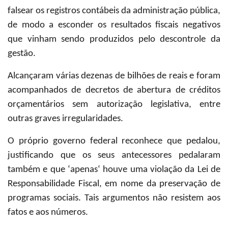
falsear os registros contábeis da administração pública,
de modo a esconder os resultados fiscais negativos
que vinham sendo produzidos pelo descontrole da
gestão.
Alcançaram várias dezenas de bilhões de reais e foram
acompanhados de decretos de abertura de créditos
orçamentários sem autorização legislativa, entre
outras graves irregularidades.
O próprio governo federal reconhece que pedalou,
justificando que os seus antecessores pedalaram
também e que ‘apenas‘ houve uma violação da Lei de
Responsabilidade Fiscal, em nome da preservação de
programas sociais. Tais argumentos não resistem aos
fatos e aos números.