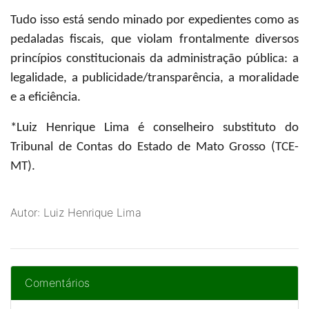
Tudo isso está sendo minado por expedientes como as
pedaladas fiscais, que violam frontalmente diversos
princípios constitucionais da administração pública: a
legalidade, a publicidade/transparência, a moralidade
e a eficiência.
*Luiz Henrique Lima
é conselheiro substituto do
Tribunal de Contas do Estado de Mato Grosso (TCE-
MT).
Autor: Luiz Henrique Lima
Comentários