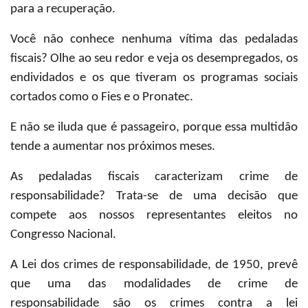
para a recuperação.
Você não conhece nenhuma vítima das pedaladas
fiscais? Olhe ao seu redor e veja os desempregados, os
endividados e os que tiveram os programas sociais
cortados como o Fies e o Pronatec.
E não se iluda que é passageiro, porque essa multidão
tende a aumentar nos próximos meses.
As pedaladas fiscais caracterizam crime de
responsabilidade? Trata-se de uma decisão que
compete aos nossos representantes eleitos no
Congresso Nacional.
A Lei dos crimes de responsabilidade, de 1950, prevê
que uma das modalidades de crime de
responsabilidade são os crimes contra a lei