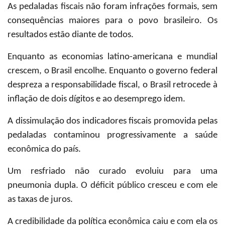
As pedaladas fiscais não foram infrações formais, sem
consequências maiores para o povo brasileiro. Os
resultados estão diante de todos.
Enquanto as economias latino-americana e mundial
crescem, o Brasil encolhe. Enquanto o governo federal
despreza a responsabilidade fiscal, o Brasil retrocede à
inflação de dois dígitos e ao desemprego idem.
A dissimulação dos indicadores fiscais promovida pelas
pedaladas contaminou progressivamente a saúde
econômica do país.
Um resfriado não curado evoluiu para uma
pneumonia dupla. O déficit público cresceu e com ele
as taxas de juros.
A credibilidade da política econômica caiu e com ela os