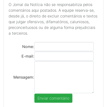
O Jornal da Notícia não se responsabiliza pelos
comentários aqui postados. A equipe reserva-se,
desde já, o direito de excluir comentários e textos
que julgar ofensivos, difamatórios, caluniosos,
preconceituosos ou de alguma forma prejudiciais
a terceiros.
Nome:
E-mail:
Mensagem: