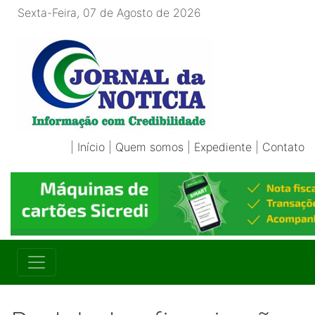
Sexta-Feira, 07 de Agosto de 2026
|
Início
|
Quem somos
|
Expediente
|
Contato