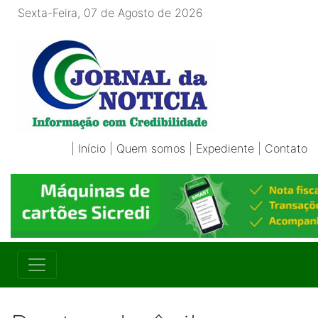
Sexta-Feira, 07 de Agosto de 2026
|
Início
|
Quem somos
|
Expediente
|
Contato