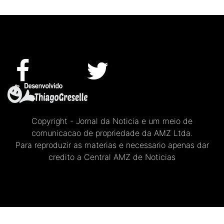
Copyright - Jornal da Noticia e um meio de
comunicacao de propriedade da AMZ Ltda.
Para reproduzir as materias e necessario apenas dar
credito a Central AMZ de Noticias