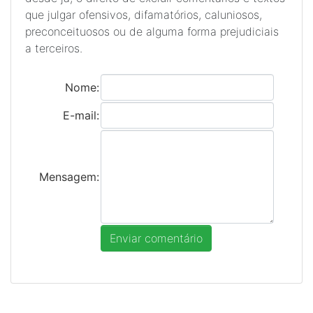
que julgar ofensivos, difamatórios, caluniosos,
preconceituosos ou de alguma forma prejudiciais
a terceiros.
Nome:
E-mail:
Mensagem: