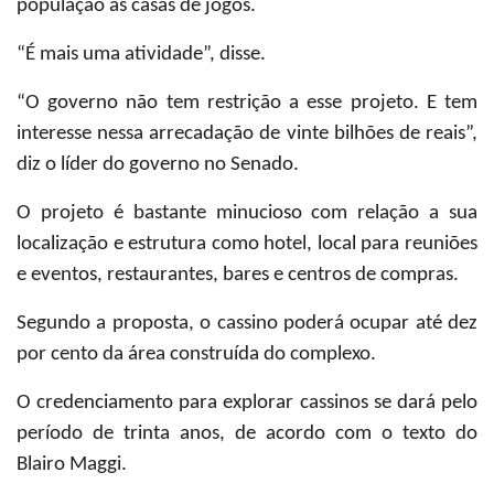
população às casas de jogos.
“É mais uma atividade”, disse.
“O governo não tem restrição a esse projeto. E tem
interesse nessa arrecadação de vinte bilhões de reais”,
diz o líder do governo no Senado.
O projeto é bastante minucioso com relação a sua
localização e estrutura como hotel, local para reuniões
e eventos, restaurantes, bares e centros de compras.
Segundo a proposta, o cassino poderá ocupar até dez
por cento da área construída do complexo.
O credenciamento para explorar cassinos se dará pelo
período de trinta anos, de acordo com o texto do
Blairo Maggi.