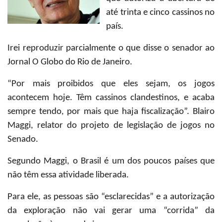
até trinta e cinco cassinos no
país.
Irei reproduzir parcialmente o que disse o senador ao
Jornal O Globo do Rio de Janeiro.
“Por mais proibidos que eles sejam, os jogos
acontecem hoje. Têm cassinos clandestinos, e acaba
sempre tendo, por mais que haja fiscalização”. Blairo
Maggi, relator do projeto de legislação de jogos no
Senado.
Segundo Maggi, o Brasil é um dos poucos países que
não têm essa atividade liberada.
Para ele, as pessoas são “esclarecidas” e a autorização
da exploração não vai gerar uma “corrida” da