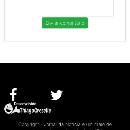
Copyright - Jornal da Noticia e um meio de