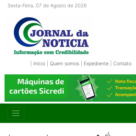
Sexta-Feira, 07 de Agosto de 2026
|
Início
|
Quem somos
|
Expediente
|
Contato