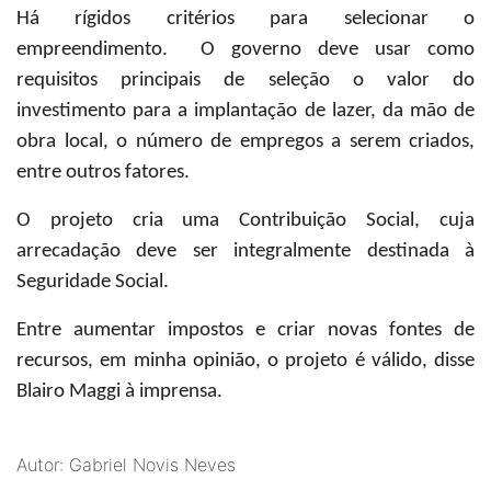
Há rígidos critérios para selecionar o
empreendimento. O governo deve usar como
requisitos principais de seleção o valor do
investimento para a implantação de lazer, da mão de
obra local, o número de empregos a serem criados,
entre outros fatores.
O projeto cria uma Contribuição Social, cuja
arrecadação deve ser integralmente destinada à
Seguridade Social.
Entre aumentar impostos e criar novas fontes de
recursos, em minha opinião, o projeto é válido, disse
Blairo Maggi à imprensa.
Autor: Gabriel Novis Neves