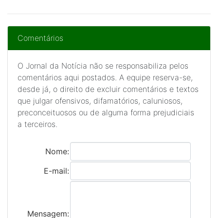
Comentários
O Jornal da Notícia não se responsabiliza pelos
comentários aqui postados. A equipe reserva-se,
desde já, o direito de excluir comentários e textos
que julgar ofensivos, difamatórios, caluniosos,
preconceituosos ou de alguma forma prejudiciais
a terceiros.
Nome:
E-mail:
Mensagem: