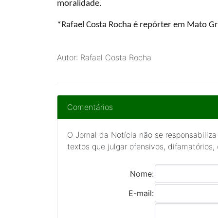
moralidade.
*Rafael Costa Rocha
é repórter em Mato G
Autor: Rafael Costa Rocha
Comentários
O Jornal da Notícia não se responsabiliza
textos que julgar ofensivos, difamatórios,
Nome:
E-mail: