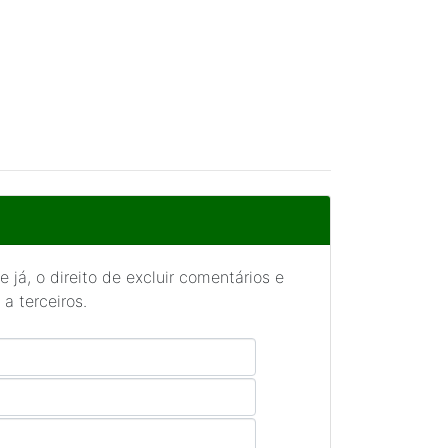
 já, o direito de excluir comentários e
a terceiros.