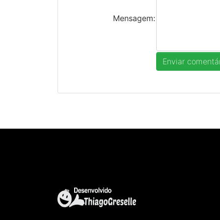
Mensagem: