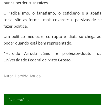
nunca perder suas raízes.
O radicalismo, o fanatismo, o ceticismo e a apatia
social são as formas mais covardes e passivas de se
fazer política.
Um político medíocre, corrupto e idiota só chega ao
poder quando está bem representado.
*Haroldo Arruda Júnior
é professor-doutor da
Universidade Federal de Mato Grosso.
Autor: Haroldo Arruda
Comentários