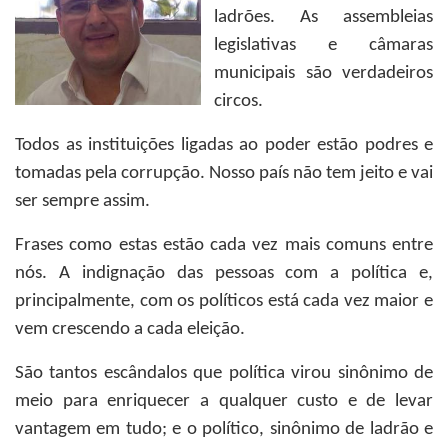
ladrões. As assembleias
legislativas e câmaras
municipais são verdadeiros
circos.
Todos as instituições ligadas ao poder estão podres e
tomadas pela corrupção. Nosso país não tem jeito e vai
ser sempre assim.
Frases como estas estão cada vez mais comuns entre
nós. A indignação das pessoas com a política e,
principalmente, com os políticos está cada vez maior e
vem crescendo a cada eleição.
São tantos escândalos que política virou sinônimo de
meio para enriquecer a qualquer custo e de levar
vantagem em tudo; e o político, sinônimo de ladrão e