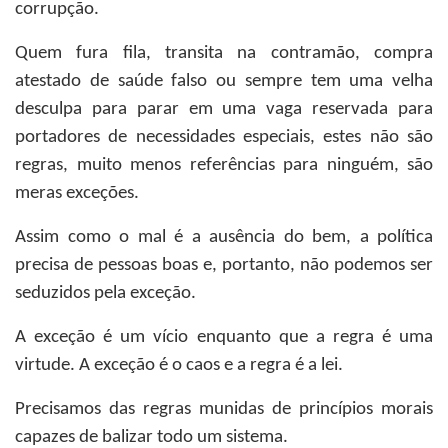
corrupção.
Quem fura fila, transita na contramão, compra
atestado de saúde falso ou sempre tem uma velha
desculpa para parar em uma vaga reservada para
portadores de necessidades especiais, estes não são
regras, muito menos referências para ninguém, são
meras exceções.
Assim como o mal é a ausência do bem, a política
precisa de pessoas boas e, portanto, não podemos ser
seduzidos pela exceção.
A exceção é um vício enquanto que a regra é uma
virtude. A exceção é o caos e a regra é a lei.
Precisamos das regras munidas de princípios morais
capazes de balizar todo um sistema.