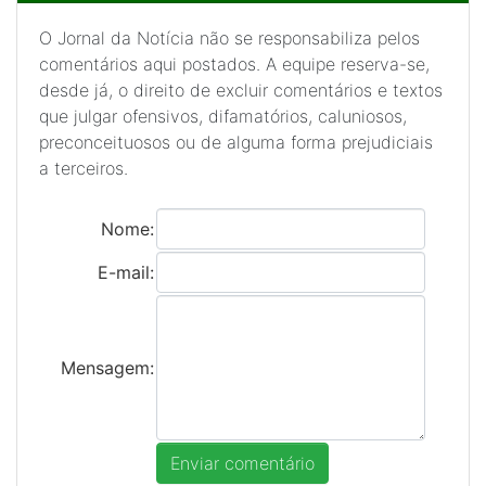
O Jornal da Notícia não se responsabiliza pelos
comentários aqui postados. A equipe reserva-se,
desde já, o direito de excluir comentários e textos
que julgar ofensivos, difamatórios, caluniosos,
preconceituosos ou de alguma forma prejudiciais
a terceiros.
Nome:
E-mail:
Mensagem: