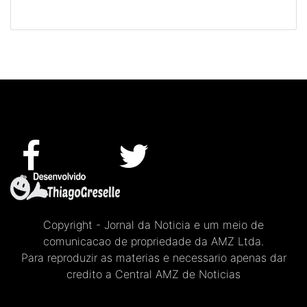
Copyright - Jornal da Noticia e um meio de
comunicacao de propriedade da AMZ Ltda.
Para reproduzir as materias e necessario apenas dar
credito a Central AMZ de Noticias