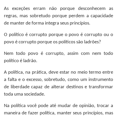
As exceções erram não porque desconhecem as
regras, mas sobretudo porque perdem a capacidade
de manter de forma integra seus princípios.
O político é corrupto porque o povo é corrupto ou o
povo é corrupto porque os políticos são ladrões?
Nem todo povo é corrupto, assim com nem todo
político é ladrão.
A política, na prática, deve estar no meio termo entre
a falta e o excesso, sobretudo, como um instrumento
de liberdade capaz de alterar destinos e transformar
toda uma sociedade.
Na política você pode até mudar de opinião, trocar a
maneira de fazer política, manter seus princípios, mas