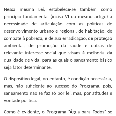
Nessa mesma Lei, estabelece-se também como
princípio fundamental (inciso VI do mesmo artigo) a
necessidade de articulação com as políticas de
desenvolvimento urbano e regional, de habitação, de
combate à pobreza, e de sua erradicação, de proteção
ambiental, de promoção da saúde e outras de
relevante interesse social que visam à melhoria da
qualidade de vida, para as quais o saneamento básico
seja fator determinante.
O dispositivo legal, no entanto, é condição necessária,
mas, não suficiente ao sucesso do Programa, pois,
saneamento não se faz só por lei, mas, por atitudes e
vontade política.
Como é evidente, o Programa “Água para Todos” se