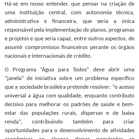
Há-se em nosso entender, que pensar na criação de
uma instituição central, com autonomia técnica,
administrativa e financeira, que seria a única
responsável pela implementação de planos, programas
e projetos e que seria capaz, entre outros aspectos, de
assumir compromissos financeiros perante os órgãos
nacionais e internacionais de crédito.
O Programa “Água para Todos” deve abrir uma
“janela” de iniciativa sobre um problema específico
que a sociedade brasileira pretende resolver: “o acesso
universal a água com qualidade, enquanto contributo
decisivo para melhorar os padrões de saúde e bem-
estar das populações rurais, dispersas e de baixa
renda”, contribuindo também para criar
oportunidades para o desenvolvimento de atividades