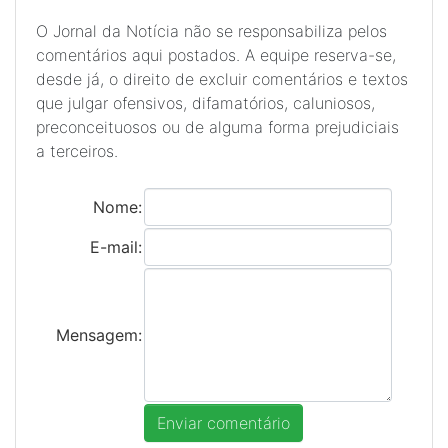
O Jornal da Notícia não se responsabiliza pelos
comentários aqui postados. A equipe reserva-se,
desde já, o direito de excluir comentários e textos
que julgar ofensivos, difamatórios, caluniosos,
preconceituosos ou de alguma forma prejudiciais
a terceiros.
Nome:
E-mail:
Mensagem: