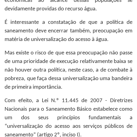
econômicas ao alcance dessas populações se
devidamente providas do recurso água.
É interessante a constatação de que a política de
saneamento deve encerrar também, preocupação em
matéria de universalização do acesso à água.
Mas existe o risco de que essa preocupação não passe
de uma prioridade de execução relativamente baixa se
não houver outra política, neste caso, a de combate à
pobreza, que faça dessa universalização uma bandeira
de primeira importância.
Com efeito, a Lei N.º 11.445 de 2007 - Diretrizes
Nacionais para o Saneamento Básico estabelece como
um dos seus princípios fundamentais a
“universalização do acesso aos serviços públicos de
saneamento” (artigo 2º, inciso I).