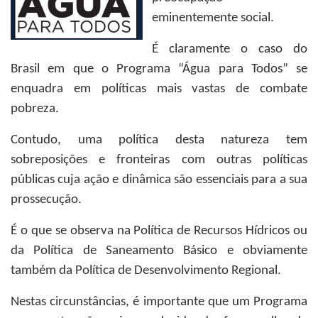
eminentemente social.
É claramente o caso do
Brasil em que o Programa “Água para Todos” se
enquadra em políticas mais vastas de combate
pobreza.
Contudo, uma política desta natureza tem
sobreposições e fronteiras com outras políticas
públicas cuja ação e dinâmica são essenciais para a sua
prossecução.
É o que se observa na Política de Recursos Hídricos ou
da Política de Saneamento Básico e obviamente
também da Política de Desenvolvimento Regional.
Nestas circunstâncias, é importante que um Programa