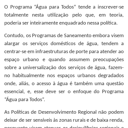
O Programa “Água para Todos” tende a inscrever-se
totalmente nesta utilização pelo que, em teoria,
poderia ser inteiramente enquadrado nessa política.
Contudo, os Programas de Saneamento embora visem
alargar os serviços domésticos de água, tendem a
centrar-se em infraestruturas de porte para atender ao
espaço urbano e quando assumem preocupações
sobre a universalização dos serviços de água, fazem-
no habitualmente nos espaços urbanos degradados
onde, aliás, o acesso à água é também uma questão
essencial, e, esse deve ser o enfoque do Programa
“Água para Todos”.
As Políticas de Desenvolvimento Regional não podem
deixar de ser sensíveis às zonas rurais e de baixa renda,