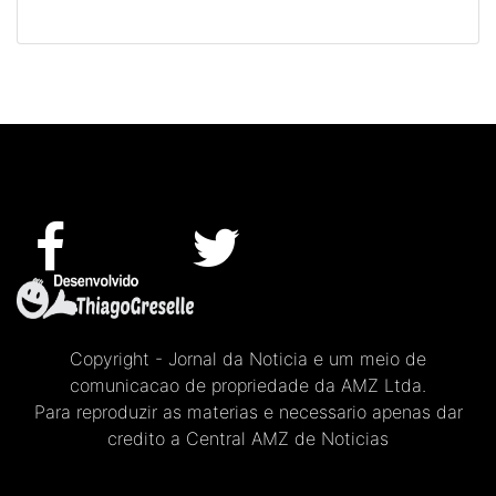
Copyright - Jornal da Noticia e um meio de
comunicacao de propriedade da AMZ Ltda.
Para reproduzir as materias e necessario apenas dar
credito a Central AMZ de Noticias