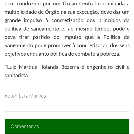
bem conduzido por um Órgão Central e eliminada a
multiplicidade de Órgão na sua execução, deve dar um
grande impulso à concretização dos princípios da
política de saneamento e, ao mesmo tempo, pode e
deve tirar partido do impulso que a Política de
Saneamento pode promover à concretização dos seus
objetivos enquanto política de combate à pobreza.
*Luiz Martius Holanda Bezerra
é engenheiro civil e
sanitarista
Autor: Luiz Martius
Comentários