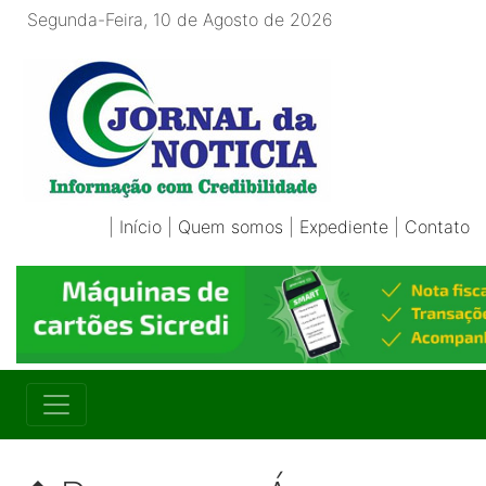
Segunda-Feira, 10 de Agosto de 2026
|
Início
|
Quem somos
|
Expediente
|
Contato