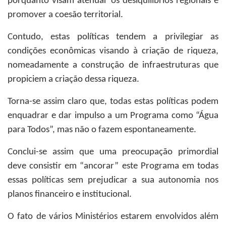
porquanto visam atenuar os desiquilíbrios regionais e
promover a coesão territorial.
Contudo, estas políticas tendem a privilegiar as
condições econômicas visando à criação de riqueza,
nomeadamente a construção de infraestruturas que
propiciem a criação dessa riqueza.
Torna-se assim claro que, todas estas políticas podem
enquadrar e dar impulso a um Programa como “Água
para Todos”, mas não o fazem espontaneamente.
Conclui-se assim que uma preocupação primordial
deve consistir em “ancorar” este Programa em todas
essas políticas sem prejudicar a sua autonomia nos
planos financeiro e institucional.
O fato de vários Ministérios estarem envolvidos além