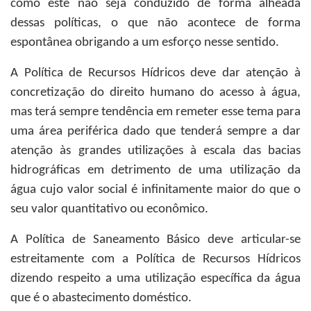
como este não seja conduzido de forma alheada
dessas políticas, o que não acontece de forma
espontânea obrigando a um esforço nesse sentido.
A Política de Recursos Hídricos deve dar atenção à
concretização do direito humano do acesso à água,
mas terá sempre tendência em remeter esse tema para
uma área periférica dado que tenderá sempre a dar
atenção às grandes utilizações à escala das bacias
hidrográficas em detrimento de uma utilização da
água cujo valor social é infinitamente maior do que o
seu valor quantitativo ou econômico.
A Política de Saneamento Básico deve articular-se
estreitamente com a Política de Recursos Hídricos
dizendo respeito a uma utilização específica da água
que é o abastecimento doméstico.