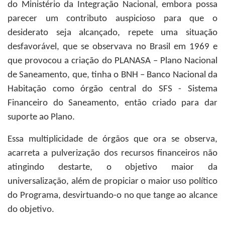
do Ministério da Integração Nacional, embora possa
parecer um contributo auspicioso para que o
desiderato seja alcançado, repete uma situação
desfavorável, que se observava no Brasil em 1969 e
que provocou a criação do PLANASA – Plano Nacional
de Saneamento, que, tinha o BNH – Banco Nacional da
Habitação como órgão central do SFS - Sistema
Financeiro do Saneamento, então criado para dar
suporte ao Plano.
Essa multiplicidade de órgãos que ora se observa,
acarreta a pulverização dos recursos financeiros não
atingindo destarte, o objetivo maior da
universalização, além de propiciar o maior uso político
do Programa, desvirtuando-o no que tange ao alcance
do objetivo.