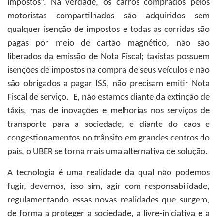
impostos”. Na verdade, os carros comprados pelos
motoristas compartilhados são adquiridos sem
qualquer isenção de impostos e todas as corridas são
pagas por meio de cartão magnético, não são
liberados da emissão de Nota Fiscal; taxistas possuem
isenções de impostos na compra de seus veículos e não
são obrigados a pagar ISS, não precisam emitir Nota
Fiscal de serviço. E, não estamos diante da extinção de
táxis, mas de inovações e melhorias nos serviços de
transporte para a sociedade, e diante do caos e
congestionamentos no trânsito em grandes centros do
país, o UBER se torna mais uma alternativa de solução.
A tecnologia é uma realidade da qual não podemos
fugir, devemos, isso sim, agir com responsabilidade,
regulamentando essas novas realidades que surgem,
de forma a proteger a sociedade, a livre-iniciativa e a