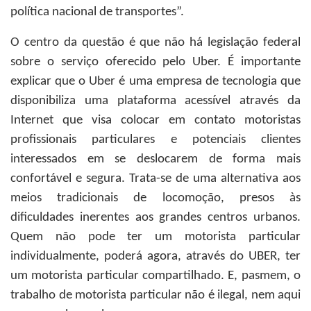
política nacional de transportes”.
O centro da questão é que não há legislação federal
sobre o serviço oferecido pelo Uber. É importante
explicar que o Uber é uma empresa de tecnologia que
disponibiliza uma plataforma acessível através da
Internet que visa colocar em contato motoristas
profissionais particulares e potenciais clientes
interessados em se deslocarem de forma mais
confortável e segura. Trata-se de uma alternativa aos
meios tradicionais de locomoção, presos às
dificuldades inerentes aos grandes centros urbanos.
Quem não pode ter um motorista particular
individualmente, poderá agora, através do UBER, ter
um motorista particular compartilhado. E, pasmem, o
trabalho de motorista particular não é ilegal, nem aqui