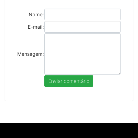
Nome:
E-mail:
Mensagem: