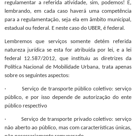
regulamentar a referida atividade, sim, podemos! E,
lembrando, em cada caso haverá uma competência
para a regulamentação, seja ela em âmbito municipal,
estadual ou federal. E neste caso do UBER, é federal.
Lembremos que serviços somente detém referida
natureza jurídica se esta for atribuída por lei, e a lei
federal 12.587/2012, que instituiu as diretrizes da
Política Nacional de Mobilidade Urbana, trata apenas
sobre os seguintes aspectos:
· Serviço de transporte público coletivo: serviço
público, e por isso depende de autorização do ente
público respectivo
· Serviço de transporte privado coletivo: serviço
não aberto ao público, mas com características únicas,