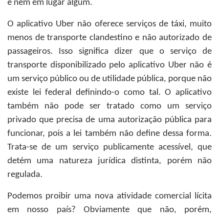
e nem em lugar algum.
O aplicativo Uber não oferece serviços de táxi, muito
menos de transporte clandestino e não autorizado de
passageiros. Isso significa dizer que o serviço de
transporte disponibilizado pelo aplicativo Uber não é
um serviço público ou de utilidade pública, porque não
existe lei federal definindo-o como tal. O aplicativo
também não pode ser tratado como um serviço
privado que precisa de uma autorização pública para
funcionar, pois a lei também não define dessa forma.
Trata-se de um serviço publicamente acessível, que
detém uma natureza jurídica distinta, porém não
regulada.
Podemos proibir uma nova atividade comercial lícita
em nosso país? Obviamente que não, porém,