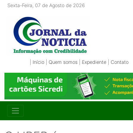
Sexta-Feira, 07 de Agosto de 2026
|
Início
|
Quem somos
|
Expediente
|
Contato