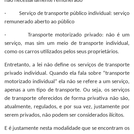
não necessariamente remunerado
· Serviço de transporte público individual: serviço
remunerado aberto ao público
· Transporte motorizado privado: não é um
serviço, mas sim um meio de transporte individual,
como os carros utilizados pelos seus proprietários.
Entretanto, a lei não define os serviços de transporte
privado individual. Quando ela fala sobre “transporte
motorizado individual” ela não se refere a um serviço,
apenas a um tipo de transporte. Ou seja, os serviços
de transporte oferecidos de forma privativa não são,
atualmente, regulados, e por sua vez, justamente por
serem privados, não podem ser considerados ilícitos.
E é justamente nesta modalidade que se encontram os