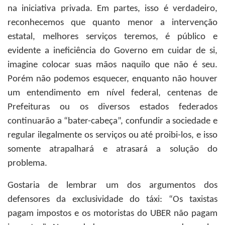
na iniciativa privada. Em partes, isso é verdadeiro,
reconhecemos que quanto menor a intervenção
estatal, melhores serviços teremos, é público e
evidente a ineficiência do Governo em cuidar de si,
imagine colocar suas mãos naquilo que não é seu.
Porém não podemos esquecer, enquanto não houver
um entendimento em nível federal, centenas de
Prefeituras ou os diversos estados federados
continuarão a “bater-cabeça”, confundir a sociedade e
regular ilegalmente os serviços ou até proibi-los, e isso
somente atrapalhará e atrasará a solução do
problema.
Gostaria de lembrar um dos argumentos dos
defensores da exclusividade do táxi: “Os taxistas
pagam impostos e os motoristas do UBER não pagam