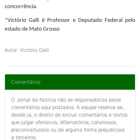
concorrência.
*Victório Galli
é Professor e Deputado Federal pelo
estado de Mato Grosso
Autor: Victório Galli
Comentários
O Jornal da Notícia não se responsabiliza pelos
comentários aqui postados. A equipe reserva-se,
desde já, o direito de excluir comentários e textos
que julgar ofensivos, difamatórios, caluniosos,
preconceituosos ou de alguma forma prejudiciais
a terceiros.