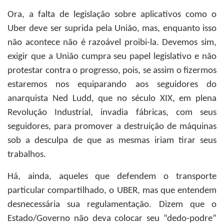
Ora, a falta de legislação sobre aplicativos como o
Uber deve ser suprida pela União, mas, enquanto isso
não acontece não é razoável proibi-la. Devemos sim,
exigir que a União cumpra seu papel legislativo e não
protestar contra o progresso, pois, se assim o fizermos
estaremos nos equiparando aos seguidores do
anarquista Ned Ludd, que no século XIX, em plena
Revolução Industrial, invadia fábricas, com seus
seguidores, para promover a destruição de máquinas
sob a desculpa de que as mesmas iriam tirar seus
trabalhos.
Há, ainda, aqueles que defendem o transporte
particular compartilhado, o UBER, mas que entendem
desnecessária sua regulamentação. Dizem que o
Estado/Governo não deva colocar seu “dedo-podre”