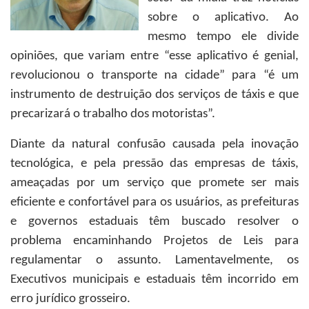
sobre o aplicativo. Ao
mesmo tempo ele divide
opiniões, que variam entre “esse aplicativo é genial,
revolucionou o transporte na cidade” para “é um
instrumento de destruição dos serviços de táxis e que
precarizará o trabalho dos motoristas”.
Diante da natural confusão causada pela inovação
tecnológica, e pela pressão das empresas de táxis,
ameaçadas por um serviço que promete ser mais
eficiente e confortável para os usuários, as prefeituras
e governos estaduais têm buscado resolver o
problema encaminhando Projetos de Leis para
regulamentar o assunto. Lamentavelmente, os
Executivos municipais e estaduais têm incorrido em
erro jurídico grosseiro.