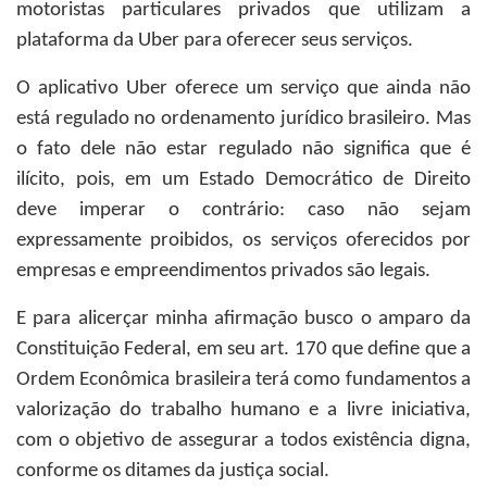
motoristas particulares privados que utilizam a
plataforma da Uber para oferecer seus serviços.
O aplicativo Uber oferece um serviço que ainda não
está regulado no ordenamento jurídico brasileiro. Mas
o fato dele não estar regulado não significa que é
ilícito, pois, em um Estado Democrático de Direito
deve imperar o contrário: caso não sejam
expressamente proibidos, os serviços oferecidos por
empresas e empreendimentos privados são legais.
E para alicerçar minha afirmação busco o amparo da
Constituição Federal, em seu art. 170 que define que a
Ordem Econômica brasileira terá como fundamentos a
valorização do trabalho humano e a livre iniciativa,
com o objetivo de assegurar a todos existência digna,
conforme os ditames da justiça social.