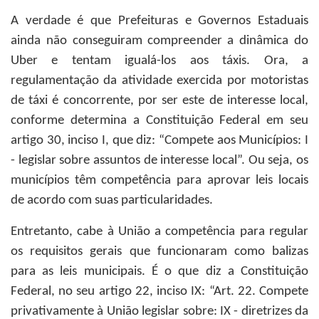
A verdade é que Prefeituras e Governos Estaduais
ainda não conseguiram compreender a dinâmica do
Uber e tentam igualá-los aos táxis. Ora, a
regulamentação da atividade exercida por motoristas
de táxi é concorrente, por ser este de interesse local,
conforme determina a Constituição Federal em seu
artigo 30, inciso I, que diz: “Compete aos Municípios: I
- legislar sobre assuntos de interesse local”. Ou seja, os
municípios têm competência para aprovar leis locais
de acordo com suas particularidades.
Entretanto, cabe à União a competência para regular
os requisitos gerais que funcionaram como balizas
para as leis municipais. É o que diz a Constituição
Federal, no seu artigo 22, inciso IX: “Art. 22. Compete
privativamente à União legislar sobre: IX - diretrizes da