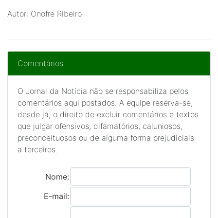
Autor: Onofre Ribeiro
Comentários
O Jornal da Notícia não se responsabiliza pelos
comentários aqui postados. A equipe reserva-se,
desde já, o direito de excluir comentários e textos
que julgar ofensivos, difamatórios, caluniosos,
preconceituosos ou de alguma forma prejudiciais
a terceiros.
Nome:
E-mail: