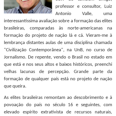
professor e consultor, Luiz
Antonio Valle, uma
interessantíssima avaliação sobre a formação das elites
brasileiras, comparadas às norte-americanas na
formação do projeto de nação lá e cá. Vieram-me à
lembrança distantes aulas de uma disciplina chamada
"Civilização Contemporânea", na UnB, no curso de
Jornalismo. De repente, vendo o Brasil no estado em
que está e nos seus altos e baixos históricos, preenchi
velhas lacunas de percepção. Grande parte da
formação de qualquer país está no projeto de nação
que queira.
As elites brasileiras remontam ao descobrimento e à
povoação do país no século 16 e seguintes, com
elevado espírito extrativista de recursos naturais,