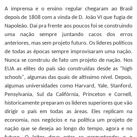
A imprensa e o ensino regular chegaram ao Brasil
depois de 1808 com a vinda de D. João VI que fugia de
Napoleão. Daí pra frente aos poucos foi se construindo
uma nação sempre juntando cacos dos erros
anteriores, mas sem projeto futuro. Os líderes políticos
de todas as épocas sempre improvisaram uma nação.
Nunca se construiu de fato um projeto de nação. Nos
EUA as elites do país são construídas desde as "high
schools", algumas das quais de altíssimo nível. Depois,
algumas universidades como Harvard, Yale, Stanford,
Pensylvania, Sul da Califórnia, Princeton e Cornell,
historicamente preparam os líderes superiores que vão
dirigir o país em todas as áreas. Eles replicam na
economia, nos negócios e na política um projeto de
nação que se deseja ao longo do tempo, agora e no