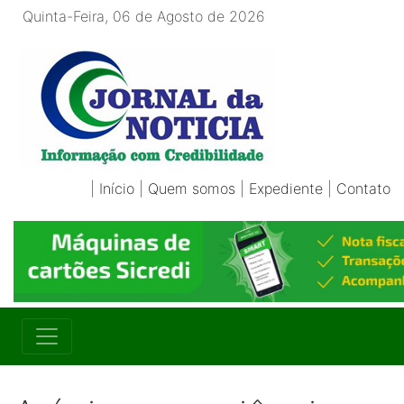
Quinta-Feira, 06 de Agosto de 2026
|
Início
|
Quem somos
|
Expediente
|
Contato