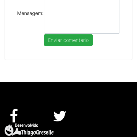
Mensagem: