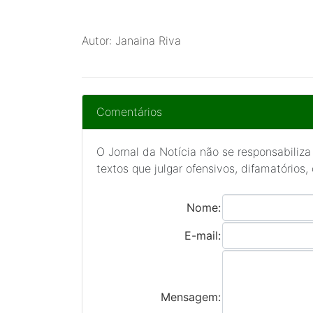
Autor: Janaina Riva
Comentários
O Jornal da Notícia não se responsabiliza
textos que julgar ofensivos, difamatórios,
Nome:
E-mail:
Mensagem: