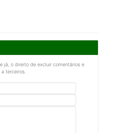
 já, o direito de excluir comentários e
a terceiros.