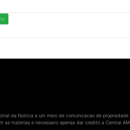
Jornal da Noticia e um meio de comunicacao de propriedade
ir as materias e necessario apenas dar credito a Central A