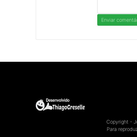
Copyright - 
Para reproduz