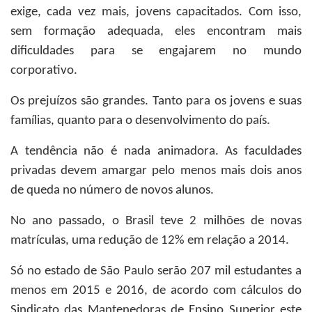
exige, cada vez mais, jovens capacitados.
Com isso,
sem formação adequada, eles encontram mais
dificuldades para se engajarem no mundo
corporativo.
Os prejuízos são grandes. Tanto para os jovens e suas
famílias, quanto para o desenvolvimento do país.
A tendência não é nada animadora. As faculdades
privadas devem amargar pelo menos mais dois anos
de queda no número de novos alunos.
No ano passado, o Brasil teve 2 milhões de novas
matrículas, uma redução de 12% em relação a 2014.
Só no estado de São Paulo serão 207 mil estudantes a
menos em 2015 e 2016, de acordo com cálculos do
Sindicato das Mantenedoras de Ensino Superior este