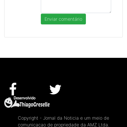
Copyright - Jornal da Noticia e um meio de
comunicacao de propriedade da AMZ Ltda.