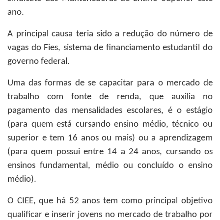
ano.
A principal causa teria sido a redução do número de
vagas do Fies, sistema de financiamento estudantil do
governo federal.
Uma das formas de se capacitar para o mercado de
trabalho com fonte de renda, que auxilia no
pagamento das mensalidades escolares, é o estágio
(para quem está cursando ensino médio, técnico ou
superior e tem 16 anos ou mais) ou a aprendizagem
(para quem possui entre 14 a 24 anos, cursando os
ensinos fundamental, médio ou concluído o ensino
médio).
O CIEE, que há 52 anos tem como principal objetivo
qualificar e inserir jovens no mercado de trabalho por