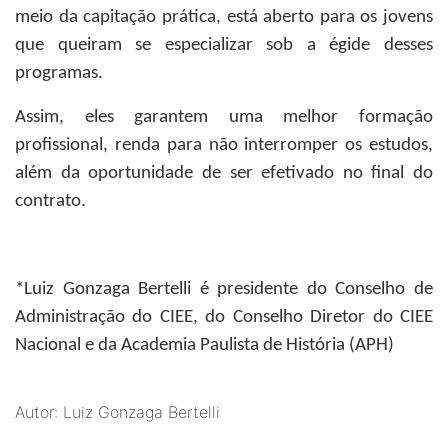
meio da capitação prática, está aberto para os jovens
que queiram se especializar sob a égide desses
programas.
Assim, eles garantem uma melhor formação
profissional, renda para não interromper os estudos,
além da oportunidade de ser efetivado no final do
contrato.
*Luiz Gonzaga Bertelli
é presidente do Conselho de
Administração do CIEE, do Conselho Diretor do CIEE
Nacional e da Academia Paulista de História (APH)
Autor: Luiz Gonzaga Bertelli