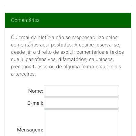
Comentários
O Jornal da Notícia não se responsabiliza pelos
comentários aqui postados. A equipe reserva-se,
desde já, o direito de excluir comentários e textos
que julgar ofensivos, difamatórios, caluniosos,
preconceituosos ou de alguma forma prejudiciais
a terceiros.
Nome:
E-mail:
Mensagem: