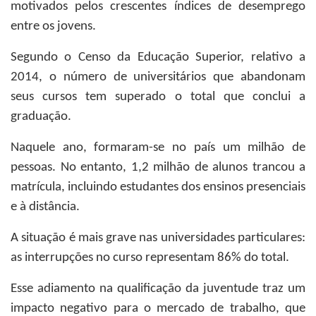
motivados pelos crescentes índices de desemprego
entre os jovens.
Segundo o Censo da Educação Superior, relativo a
2014, o número de universitários que abandonam
seus cursos tem superado o total que conclui a
graduação.
Naquele ano, formaram-se no país um milhão de
pessoas. No entanto, 1,2 milhão de alunos trancou a
matrícula, incluindo estudantes dos ensinos presenciais
e à distância.
A situação é mais grave nas universidades particulares:
as interrupções no curso representam 86% do total.
Esse adiamento na qualificação da juventude traz um
impacto negativo para o mercado de trabalho, que