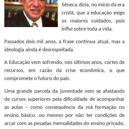
Sêneca dizia, no início da era
cristã, que a educação exige
os maiores cuidados, pois
influi sobre toda a vida.
Passados dois mil anos, a frase continua atual, mas a
ideologia ainda é desrespeitada.
A Educação vem sofrendo, nos últimos anos, cortes de
recursos, em razão da crise econômica, o que
compromete o futuro do país.
Uma grande parcela da juventude vem se afastando
de cursos superiores pela dificuldade de acompanhar
as aulas – como consequência da má formação no
ensino básico, ou mesmo por não ter condições de
arcar com as pesadas mensalidades do ensino privado,