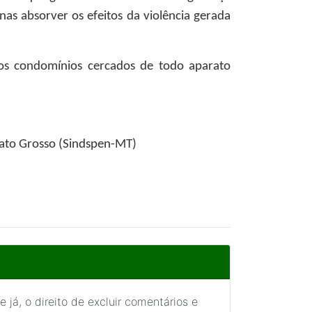
nas absorver os efeitos da violência gerada
sos condomínios cercados de todo aparato
Mato Grosso (Sindspen-MT)
 já, o direito de excluir comentários e