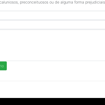
 caluniosos, preconceituosos ou de alguma forma prejudiciais 