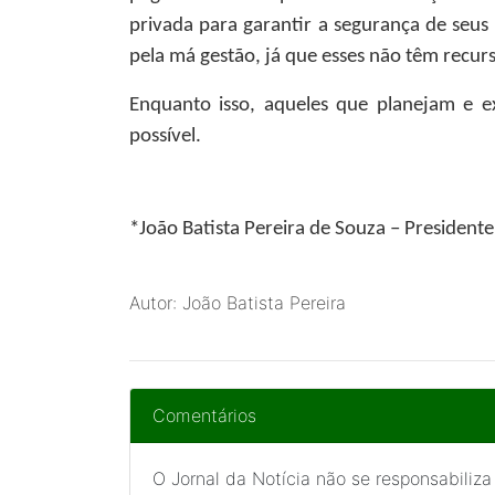
privada para garantir a segurança de seus 
pela má gestão, já que esses não têm recur
Enquanto isso, aqueles que planejam e e
possível.
*
João Batista Pereira de Souza
– Presidente
Autor: João Batista Pereira
Comentários
O Jornal da Notícia não se responsabiliza