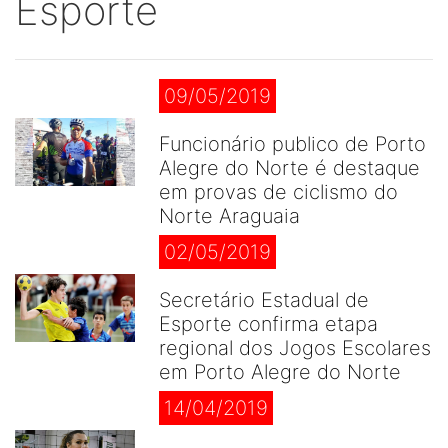
Esporte
09/05/2019
Funcionário publico de Porto
Alegre do Norte é destaque
em provas de ciclismo do
Norte Araguaia
02/05/2019
Secretário Estadual de
Esporte confirma etapa
regional dos Jogos Escolares
em Porto Alegre do Norte
14/04/2019