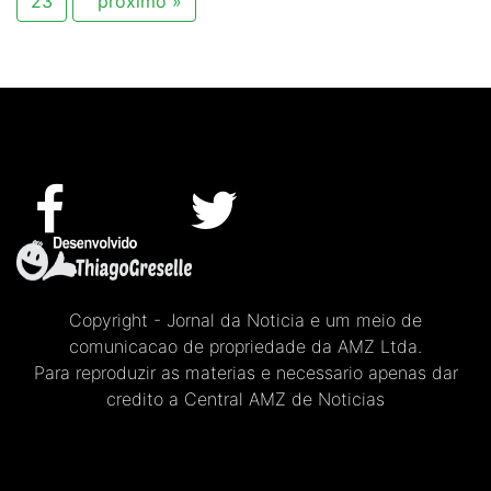
23
proximo »
Copyright - Jornal da Noticia e um meio de
comunicacao de propriedade da AMZ Ltda.
Para reproduzir as materias e necessario apenas dar
credito a Central AMZ de Noticias