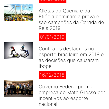
Atletas do Quênia e da
Etiópia dominam a prova e
são campeões da Corrida de
Reis 2019
01/01/2019
Confira os destaques no
esporte brasileiro em 2018 e
as decisões que causaram
ibope
16/12/2018
Governo Federal premia
empresa de Mato Grosso por
incentivos ao esporte
nacional