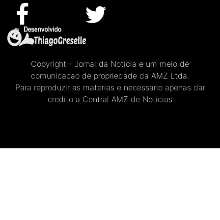
Copyright - Jornal da Noticia e um meio de
comunicacao de propriedade da AMZ Ltda.
Para reproduzir as materias e necessario apenas dar
credito a Central AMZ de Noticias